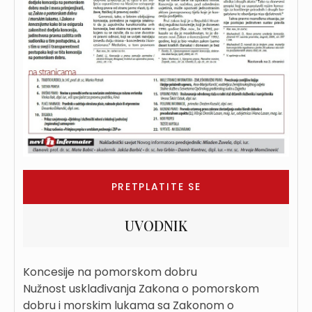
PRETPLATITE SE
UVODNIK
Koncesije na pomorskom dobru
Nužnost usklađivanja Zakona o pomorskom
dobru i morskim lukama sa Zakonom o