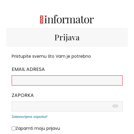
Prijava
Pristupite svemu što Vam je potrebno
EMAIL ADRESA
ZAPORKA
Zaboravljena zaporka?
Zapamti moju prijavu