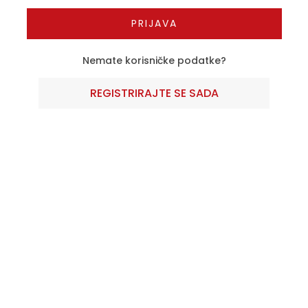
Nemate korisničke podatke?
REGISTRIRAJTE SE SADA