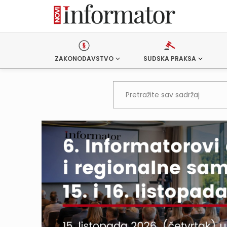
ZAKONODAVSTVO
SUDSKA PRAKSA