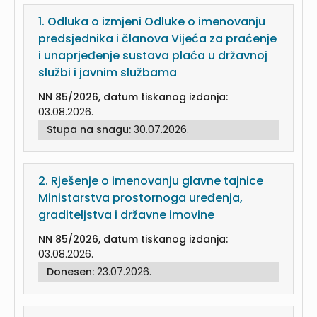
1.
Odluka o izmjeni Odluke o imenovanju
predsjednika i članova Vijeća za praćenje
i unaprjeđenje sustava plaća u državnoj
službi i javnim službama
NN 85/2026, datum tiskanog izdanja:
03.08.2026.
Stupa na snagu:
30.07.2026.
2.
Rješenje o imenovanju glavne tajnice
Ministarstva prostornoga uređenja,
graditeljstva i državne imovine
NN 85/2026, datum tiskanog izdanja:
03.08.2026.
Donesen:
23.07.2026.