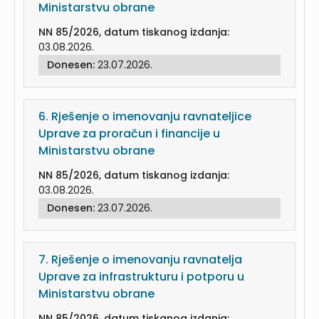
Ministarstvu obrane
NN 85/2026, datum tiskanog izdanja:
03.08.2026.
Donesen:
23.07.2026.
6.
Rješenje o imenovanju ravnateljice
Uprave za proračun i financije u
Ministarstvu obrane
NN 85/2026, datum tiskanog izdanja:
03.08.2026.
Donesen:
23.07.2026.
7.
Rješenje o imenovanju ravnatelja
Uprave za infrastrukturu i potporu u
Ministarstvu obrane
NN 85/2026, datum tiskanog izdanja: