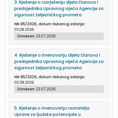
3.
Rješenje o razrješenju dijela članova i
predsjednika Upravnog vijeća Agencije za
sigurnost željezničkog prometa
NN 85/2026, datum tiskanog izdanja:
03.08.2026.
Donesen:
23.07.2026.
4.
Rješenje o imenovanju dijela članova i
predsjednika Upravnog vijeća Agencije za
sigurnost željezničkog prometa
NN 85/2026, datum tiskanog izdanja:
03.08.2026.
Donesen:
23.07.2026.
5.
Rješenje o imenovanju ravnatelja
Uprave za ljudske potencijale u