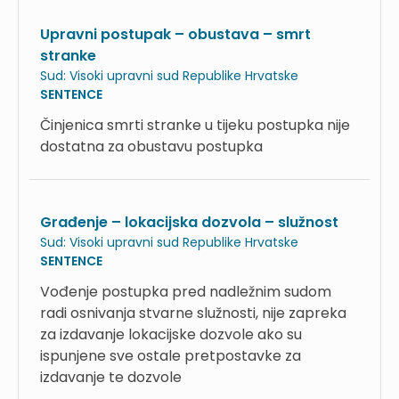
Upravni postupak – obustava – smrt
stranke
Sud:
Visoki upravni sud Republike Hrvatske
SENTENCE
Činjenica smrti stranke u tijeku postupka nije
dostatna za obustavu postupka
Građenje – lokacijska dozvola – služnost
Sud:
Visoki upravni sud Republike Hrvatske
SENTENCE
Vođenje postupka pred nadležnim sudom
radi osnivanja stvarne služnosti, nije zapreka
za izdavanje lokacijske dozvole ako su
ispunjene sve ostale pretpostavke za
izdavanje te dozvole