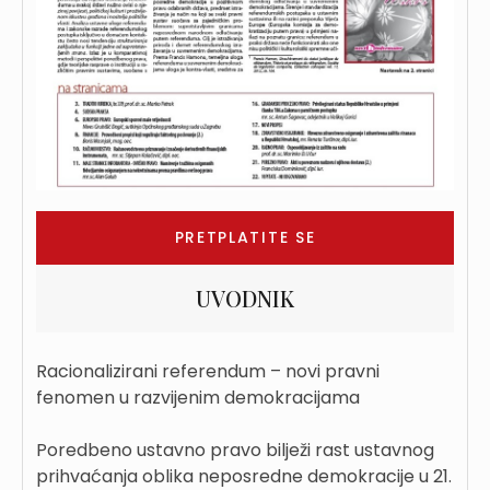
PRETPLATITE SE
UVODNIK
Racionalizirani referendum – novi pravni
fenomen u razvijenim demokracijama
Poredbeno ustavno pravo bilježi rast ustavnog
prihvaćanja oblika neposredne demokracije u 21.