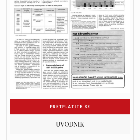
PRETPLATITE SE
UVODNIK