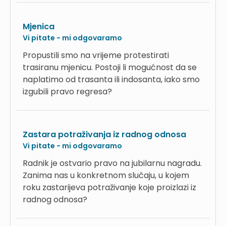
Mjenica
Vi pitate - mi odgovaramo
Propustili smo na vrijeme protestirati
trasiranu mjenicu. Postoji li mogućnost da se
naplatimo od trasanta ili indosanta, iako smo
izgubili pravo regresa?
Zastara potraživanja iz radnog odnosa
Vi pitate - mi odgovaramo
Radnik je ostvario pravo na jubilarnu nagradu.
Zanima nas u konkretnom slučaju, u kojem
roku zastarijeva potraživanje koje proizlazi iz
radnog odnosa?