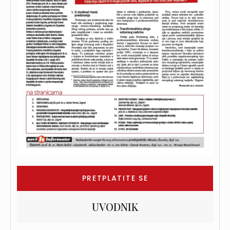
PRETPLATITE SE
UVODNIK