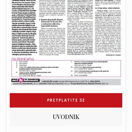
PRETPLATITE SE
UVODNIK