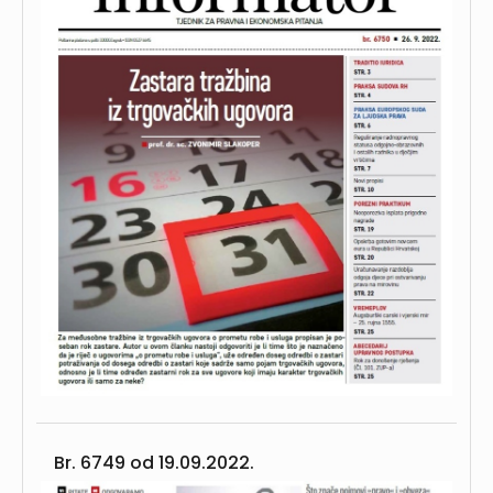
Br. 6749 od
19.09.2022.