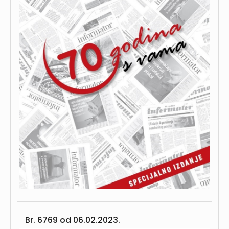
Br. 6769 od
06.02.2023.