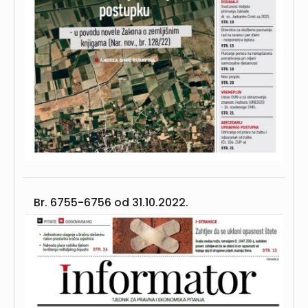
Br. 6755-6756 od
31.10.2022.