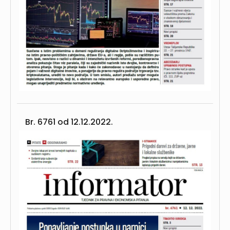
Br. 6761 od
12.12.2022.