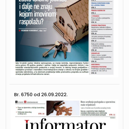
Br. 6750 od
26.09.2022.