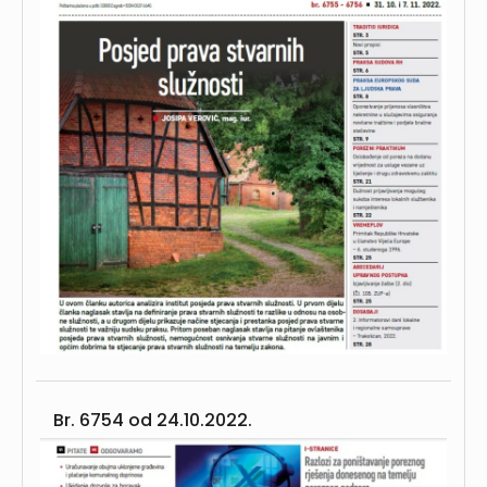
Br. 6754 od
24.10.2022.