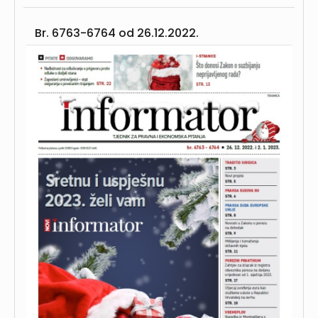
Br. 6763-6764 od
26.12.2022.