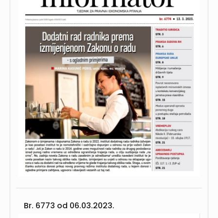
Br. 6773 od
06.03.2023.