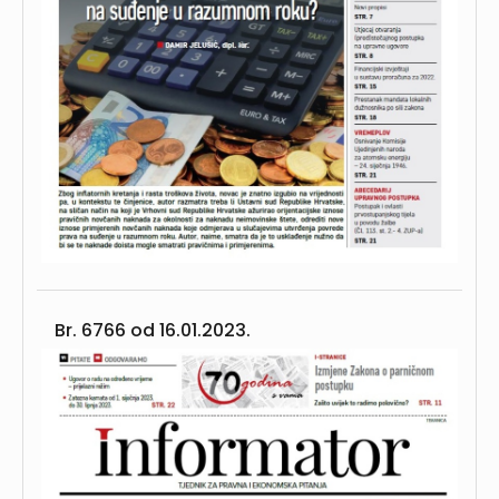
Br. 6766 od
16.01.2023.