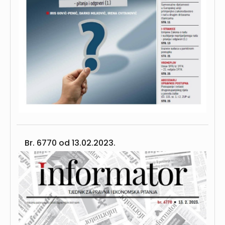
Br. 6770 od
13.02.2023.