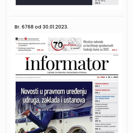
Br. 6768 od
30.01.2023.