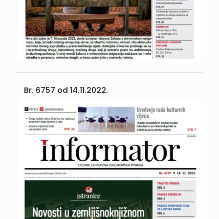
Br. 6757 od
14.11.2022.