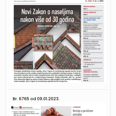
Br. 6765 od
09.01.2023.