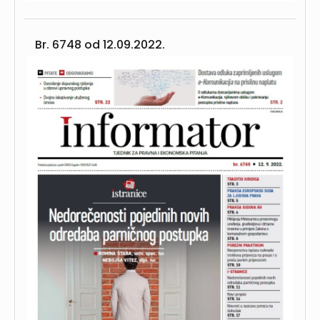
Br. 6748 od
12.09.2022.