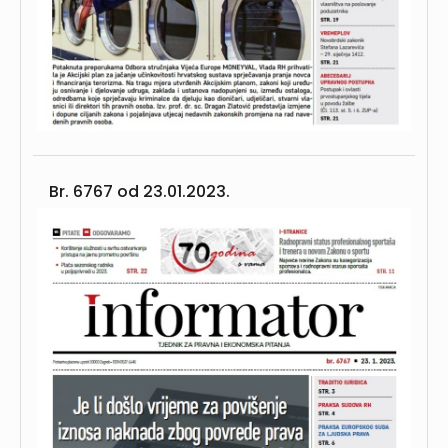
Br. 6767 od
23.01.2023.