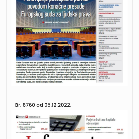
Br. 6760 od
05.12.2022.