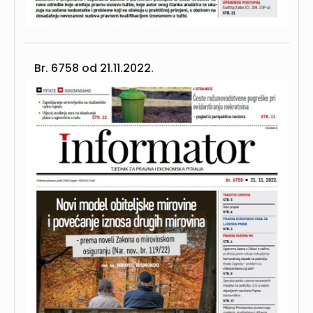
Br. 6758 od
21.11.2022.