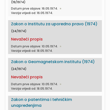
(19/1974)
Datum prve objave: 16.05.1974.
Verzija vrijedi od: 16.05.1974.
Zakon o Institutu za uporedno pravo (1974)
(24/1974)
Nevažeći propis
Datum prve objave: 10.05.1974.
Verzija vrijedi od: 18.05.1974.
Zakon o Geomagnetskom institutu (1974)
(24/1974)
Nevažeći propis
Datum prve objave: 10.05.1974.
Verzija vrijedi od: 18.05.1974.
Zakon o patentima i tehničkim
unapređenjima