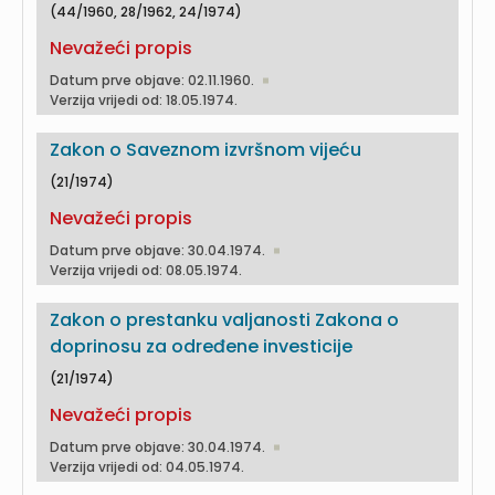
(44/1960, 28/1962, 24/1974)
Nevažeći propis
Datum prve objave: 02.11.1960.
Verzija vrijedi od: 18.05.1974.
Zakon o Saveznom izvršnom vijeću
(21/1974)
Nevažeći propis
Datum prve objave: 30.04.1974.
Verzija vrijedi od: 08.05.1974.
Zakon o prestanku valjanosti Zakona o
doprinosu za određene investicije
(21/1974)
Nevažeći propis
Datum prve objave: 30.04.1974.
Verzija vrijedi od: 04.05.1974.