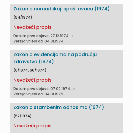
Zakon o nomadskoj ispaši ovaca (1974)
(54/1974)
Nevažeći propis
Datum prve objave: 27.12.1974.
Verzija vrijedi od: 04.01.1974.
Zakon o evidencijama na području
zdravstva (1974)
(6/1974, 66/1974)
Nevažeći propis
Datum prve objave: 07.02.1974.
Verzija vrijedi od: 04.01.1975.
Zakon o stambenim odnosima (1974)
(52/1974)
Nevažeći propis