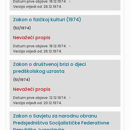
Datum prve objave: 18.12.1974.
Verzija vrijedi od: 26.12.1974.
Zakon o fizičkoj kulturi (1974)
(52/1974)
Nevažeći propis
Datum prve objave: 18.12.1974.
Verzija vrijedi od: 26.12.1974.
Zakon o društvenoj brizi o djeci
predškolskog uzrasta
(51/1974)
Nevažeći propis
Datum prve objave: 12.12.1974.
Verzija vrijedi od: 20.12.1974.
Zakon o Savjetu za narodnu obranu
Predsjedništva Socijalističke Federativne
Republike Jugoslavije