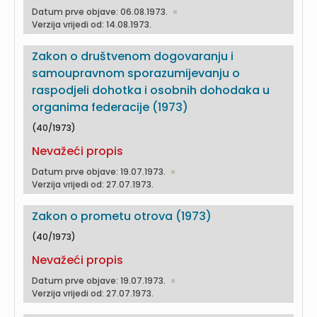
Datum prve objave: 06.08.1973.
Verzija vrijedi od: 14.08.1973.
Zakon o društvenom dogovaranju i
samoupravnom sporazumijevanju o
raspodjeli dohotka i osobnih dohodaka u
organima federacije (1973)
(40/1973)
Nevažeći propis
Datum prve objave: 19.07.1973.
Verzija vrijedi od: 27.07.1973.
Zakon o prometu otrova (1973)
(40/1973)
Nevažeći propis
Datum prve objave: 19.07.1973.
Verzija vrijedi od: 27.07.1973.