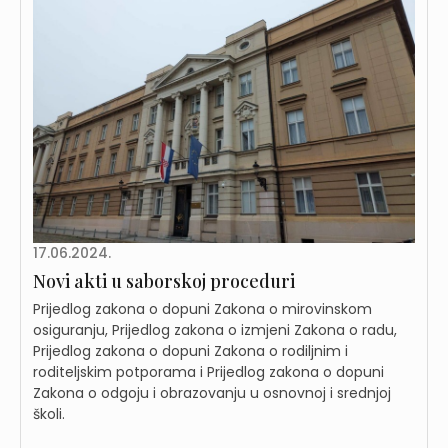
17.06.2024.
Novi akti u saborskoj proceduri
Prijedlog zakona o dopuni Zakona o mirovinskom
osiguranju, Prijedlog zakona o izmjeni Zakona o radu,
Prijedlog zakona o dopuni Zakona o rodiljnim i
roditeljskim potporama i Prijedlog zakona o dopuni
Zakona o odgoju i obrazovanju u osnovnoj i srednjoj
školi.