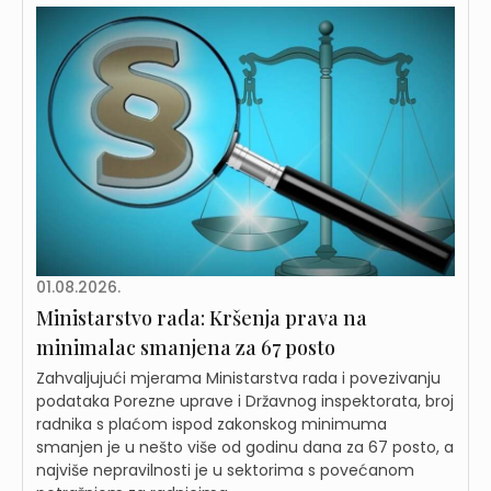
01.08.2026.
Ministarstvo rada: Kršenja prava na
minimalac smanjena za 67 posto
Zahvaljujući mjerama Ministarstva rada i povezivanju
podataka Porezne uprave i Državnog inspektorata, broj
radnika s plaćom ispod zakonskog minimuma
smanjen je u nešto više od godinu dana za 67 posto, a
najviše nepravilnosti je u sektorima s povećanom