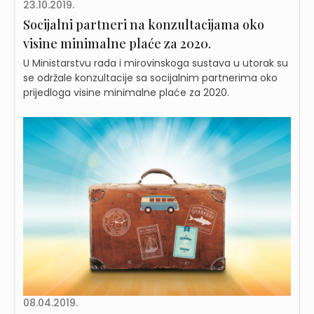
23.10.2019.
Socijalni partneri na konzultacijama oko
visine minimalne plaće za 2020.
U Ministarstvu rada i mirovinskoga sustava u utorak su
se održale konzultacije sa socijalnim partnerima oko
prijedloga visine minimalne plaće za 2020.
08.04.2019.