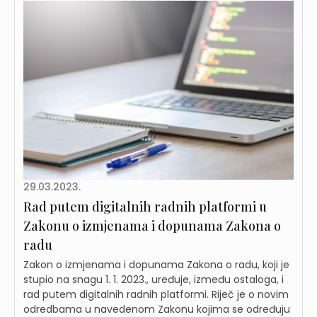
29.03.2023.
Rad putem digitalnih radnih platformi u
Zakonu o izmjenama i dopunama Zakona o
radu
Zakon o izmjenama i dopunama Zakona o radu, koji je
stupio na snagu 1. 1. 2023., uređuje, između ostaloga, i
rad putem digitalnih radnih platformi. Riječ je o novim
odredbama u navedenom Zakonu kojima se određuju