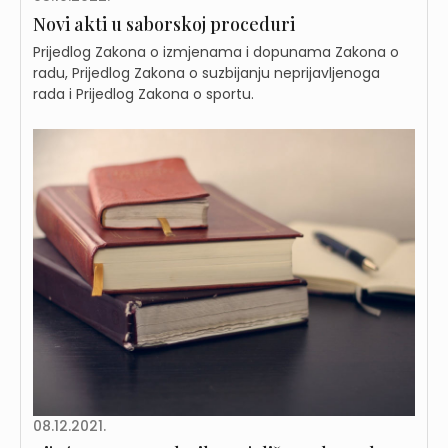
Novi akti u saborskoj proceduri
Prijedlog Zakona o izmjenama i dopunama Zakona o
radu, Prijedlog Zakona o suzbijanju neprijavljenoga
rada i Prijedlog Zakona o sportu.
08.12.2021.