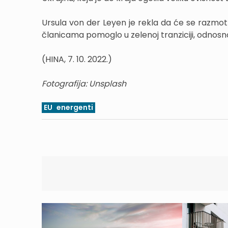
Ursula von der Leyen je rekla da će se razmot
članicama pomoglo u zelenoj tranziciji, odnosno
(HINA, 7. 10. 2022.)
Fotografija: Unsplash
EU
energenti