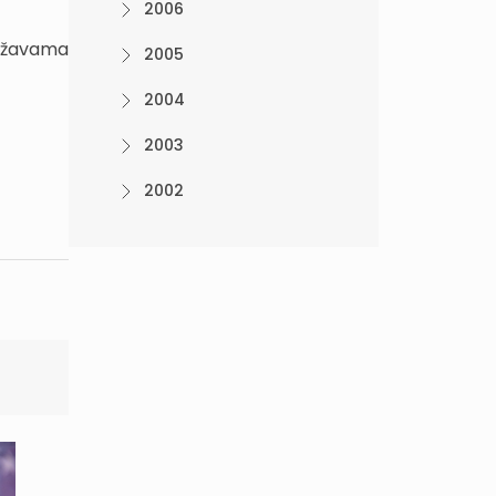
2006
državama
2005
2004
2003
2002