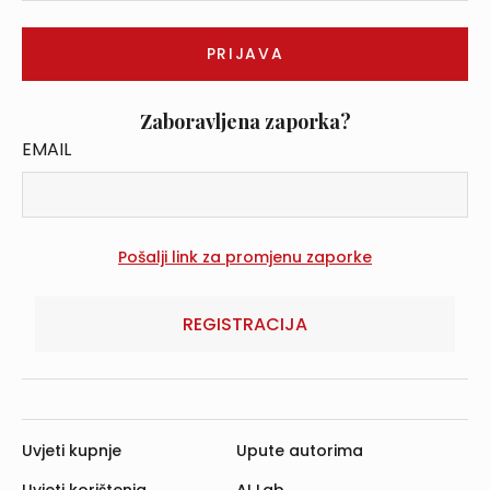
Zaboravljena zaporka?
EMAIL
REGISTRACIJA
Uvjeti kupnje
Upute autorima