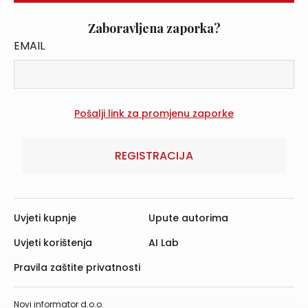
Zaboravljena zaporka?
EMAIL
REGISTRACIJA
Uvjeti kupnje
Upute autorima
Uvjeti korištenja
AI Lab
Pravila zaštite privatnosti
Novi informator d.o.o.