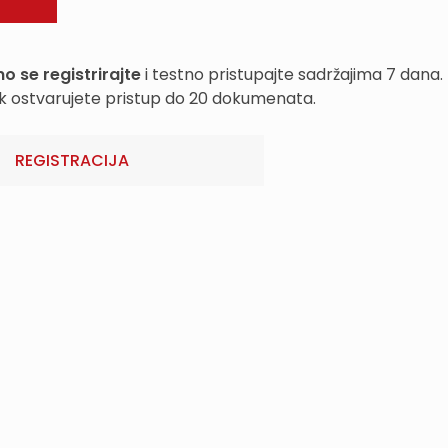
o se registrirajte
i testno pristupajte sadržajima 7 dana.
k ostvarujete pristup do 20 dokumenata.
REGISTRACIJA