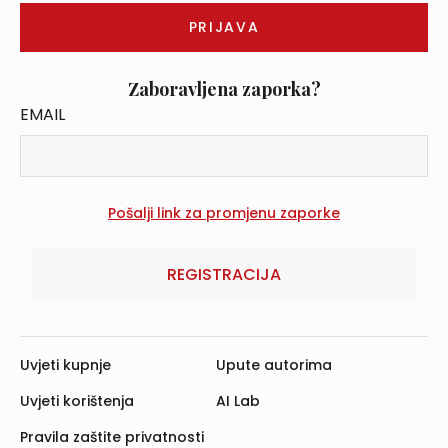
Zaboravljena zaporka?
EMAIL
REGISTRACIJA
Uvjeti kupnje
Upute autorima
Uvjeti korištenja
AI Lab
Pravila zaštite privatnosti