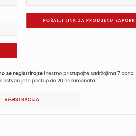
o se registrirajte
i testno pristupajte sadržajima 7 dana.
k ostvarujete pristup do 20 dokumenata.
REGISTRACIJA