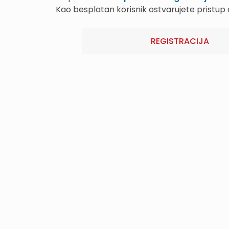
Kao besplatan korisnik ostvarujete pristu
REGISTRACIJA