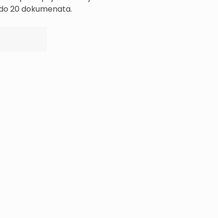
p do 20 dokumenata.