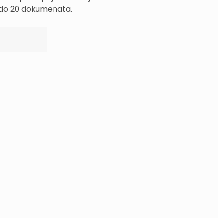
p do 20 dokumenata.