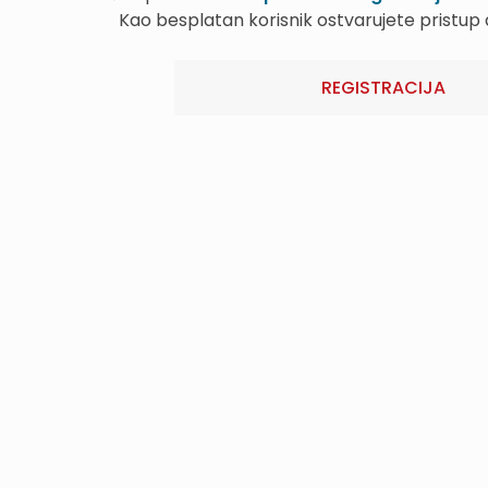
Kao besplatan korisnik ostvarujete pristu
REGISTRACIJA