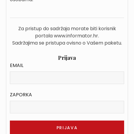
Za pristup do sadržaja morate biti korisnik
portala www.informator.hr.
Sadržajima se pristupa ovisno o Vašem paketu.
Prijava
EMAIL
ZAPORKA