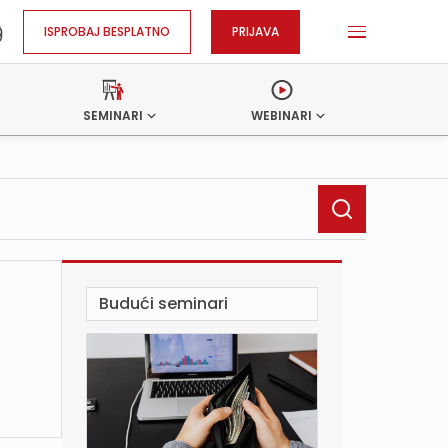
ISPROBAJ BESPLATNO
PRIJAVA
SEMINARI
WEBINARI
Budući seminari