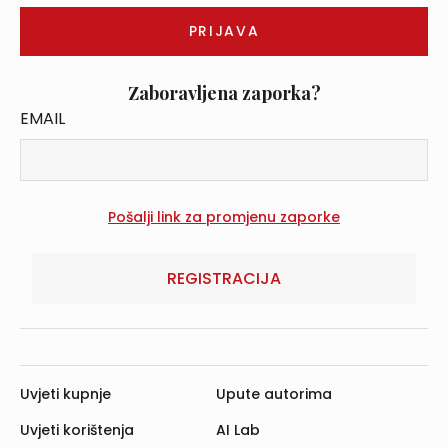
Zaboravljena zaporka?
EMAIL
REGISTRACIJA
Uvjeti kupnje
Upute autorima
Uvjeti korištenja
AI Lab