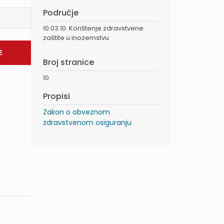
Područje
10.03.10. Korištenje zdravstvene
zaštite u inozemstvu
Broj stranice
10
Propisi
Zakon o obveznom
zdravstvenom osiguranju