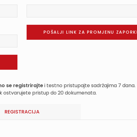
o se registrirajte
i testno pristupajte sadržajima 7 dana.
k ostvarujete pristup do 20 dokumenata.
REGISTRACIJA