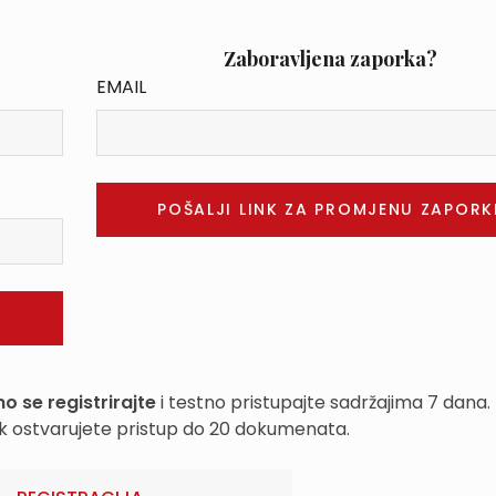
Zaboravljena zaporka?
EMAIL
o se registrirajte
i testno pristupajte sadržajima 7 dana.
k ostvarujete pristup do 20 dokumenata.