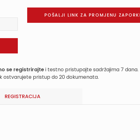
o se registrirajte
i testno pristupajte sadržajima 7 dana.
k ostvarujete pristup do 20 dokumenata.
REGISTRACIJA