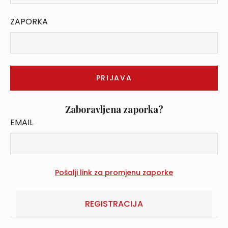
ZAPORKA
Zaboravljena zaporka?
EMAIL
REGISTRACIJA