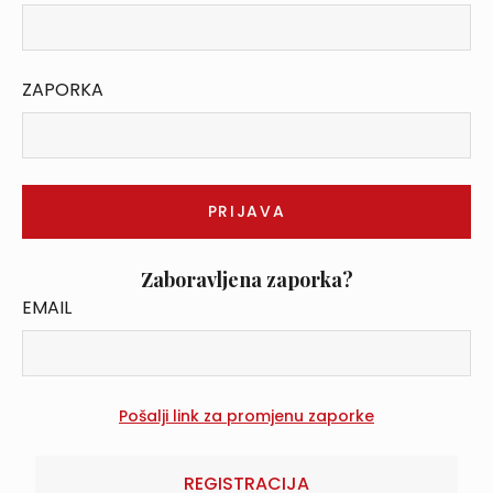
ZAPORKA
Zaboravljena zaporka?
EMAIL
REGISTRACIJA