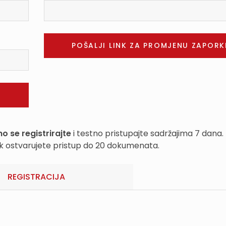
o se registrirajte
i testno pristupajte sadržajima 7 dana.
k ostvarujete pristup do 20 dokumenata.
REGISTRACIJA