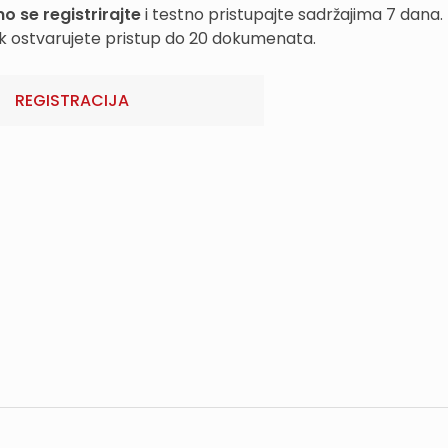
o se registrirajte
i testno pristupajte sadržajima 7 dana.
k ostvarujete pristup do 20 dokumenata.
REGISTRACIJA