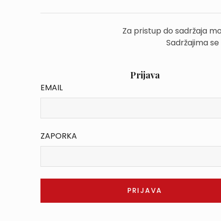
Za pristup do sadržaja mo
Sadržajima se
Prijava
EMAIL
ZAPORKA