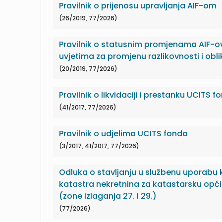
Pravilnik o prijenosu upravljanja AIF-om
(26/2019, 77/2026)
Pravilnik o statusnim promjenama AIF-o
uvjetima za promjenu razlikovnosti i obli
(20/2019, 77/2026)
Pravilnik o likvidaciji i prestanku UCITS 
(41/2017, 77/2026)
Pravilnik o udjelima UCITS fonda
(3/2017, 41/2017, 77/2026)
Odluka o stavljanju u službenu uporabu
katastra nekretnina za katastarsku opći
(zone izlaganja 27. i 29.)
(77/2026)