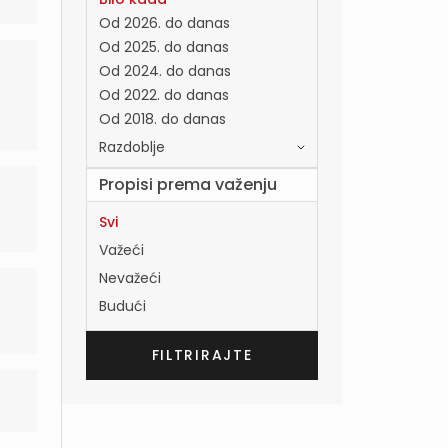
Od 2026. do danas
Od 2025. do danas
Od 2024. do danas
Od 2022. do danas
Od 2018. do danas
Razdoblje
Propisi prema važenju
Svi
Važeći
Nevažeći
Budući