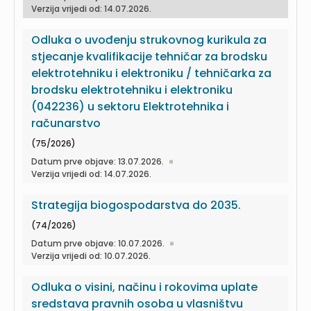
Verzija vrijedi od: 14.07.2026.
Odluka o uvođenju strukovnog kurikula za
stjecanje kvalifikacije tehničar za brodsku
elektrotehniku i elektroniku / tehničarka za
brodsku elektrotehniku i elektroniku
(042236) u sektoru Elektrotehnika i
računarstvo
(75/2026)
Datum prve objave: 13.07.2026.
Verzija vrijedi od: 14.07.2026.
Strategija biogospodarstva do 2035.
(74/2026)
Datum prve objave: 10.07.2026.
Verzija vrijedi od: 10.07.2026.
Odluka o visini, načinu i rokovima uplate
sredstava pravnih osoba u vlasništvu