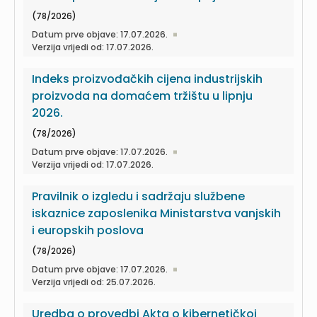
(78/2026)
Datum prve objave: 17.07.2026.
Verzija vrijedi od: 17.07.2026.
Indeks proizvođačkih cijena industrijskih
proizvoda na domaćem tržištu u lipnju
2026.
(78/2026)
Datum prve objave: 17.07.2026.
Verzija vrijedi od: 17.07.2026.
Pravilnik o izgledu i sadržaju službene
iskaznice zaposlenika Ministarstva vanjskih
i europskih poslova
(78/2026)
Datum prve objave: 17.07.2026.
Verzija vrijedi od: 25.07.2026.
Uredba o provedbi Akta o kibernetičkoj