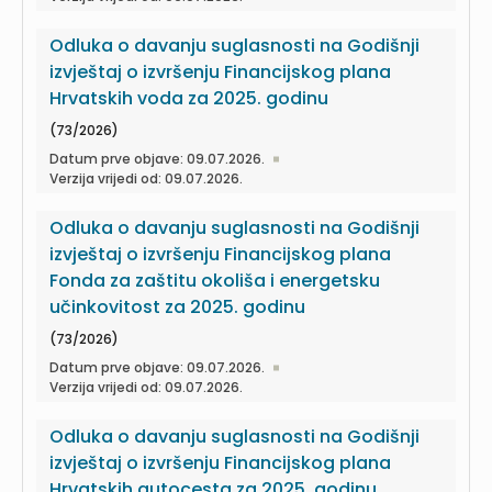
Odluka o davanju suglasnosti na Godišnji
izvještaj o izvršenju Financijskog plana
Hrvatskih voda za 2025. godinu
(73/2026)
Datum prve objave: 09.07.2026.
Verzija vrijedi od: 09.07.2026.
Odluka o davanju suglasnosti na Godišnji
izvještaj o izvršenju Financijskog plana
Fonda za zaštitu okoliša i energetsku
učinkovitost za 2025. godinu
(73/2026)
Datum prve objave: 09.07.2026.
Verzija vrijedi od: 09.07.2026.
Odluka o davanju suglasnosti na Godišnji
izvještaj o izvršenju Financijskog plana
Hrvatskih autocesta za 2025. godinu