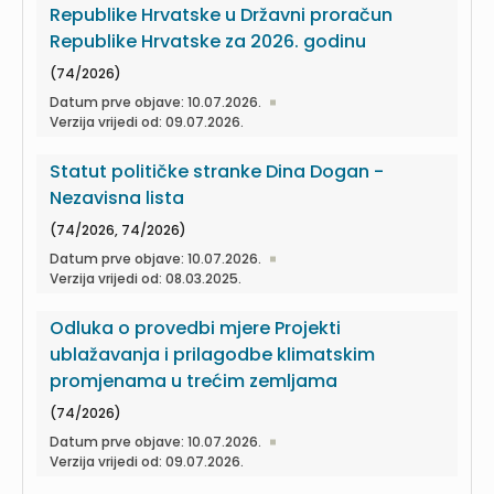
Republike Hrvatske u Državni proračun
Republike Hrvatske za 2026. godinu
(74/2026)
Datum prve objave: 10.07.2026.
Verzija vrijedi od: 09.07.2026.
Statut političke stranke Dina Dogan -
Nezavisna lista
(74/2026, 74/2026)
Datum prve objave: 10.07.2026.
Verzija vrijedi od: 08.03.2025.
Odluka o provedbi mjere Projekti
ublažavanja i prilagodbe klimatskim
promjenama u trećim zemljama
(74/2026)
Datum prve objave: 10.07.2026.
Verzija vrijedi od: 09.07.2026.