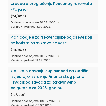
Uredba o proglašenju Posebnog rezervata
»Poljana«
(74/2026)
Datum prve objave: 10.07.2026.
Verzija vrijedi od: 18.07.2026.
Plan dodjele za frekvencijske pojaseve koji
se koriste za mikrovalne veze
(74/2026)
Datum prve objave: 10.07.2026.
Verzija vrijedi od: 18.07.2026.
Odluka o davanju suglasnosti na Godišnji
izvještaj o izvršenju Financijskog plana
Hrvatskog zavoda za zdravstveno
osiguranje za 2025. godinu
(73/2026)
Datum prve objave: 09.07.2026.
Verzija vrijedi od: 09.07.2026.