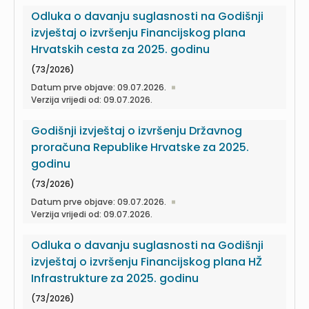
Odluka o davanju suglasnosti na Godišnji
izvještaj o izvršenju Financijskog plana
Hrvatskih cesta za 2025. godinu
(73/2026)
Datum prve objave: 09.07.2026.
Verzija vrijedi od: 09.07.2026.
Godišnji izvještaj o izvršenju Državnog
proračuna Republike Hrvatske za 2025.
godinu
(73/2026)
Datum prve objave: 09.07.2026.
Verzija vrijedi od: 09.07.2026.
Odluka o davanju suglasnosti na Godišnji
izvještaj o izvršenju Financijskog plana HŽ
Infrastrukture za 2025. godinu
(73/2026)