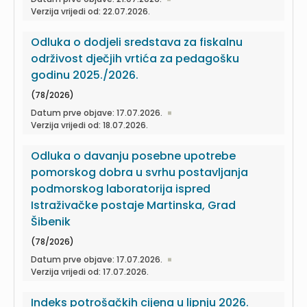
Verzija vrijedi od: 22.07.2026.
Odluka o dodjeli sredstava za fiskalnu
održivost dječjih vrtića za pedagošku
godinu 2025./2026.
(78/2026)
Datum prve objave: 17.07.2026.
Verzija vrijedi od: 18.07.2026.
Odluka o davanju posebne upotrebe
pomorskog dobra u svrhu postavljanja
podmorskog laboratorija ispred
Istraživačke postaje Martinska, Grad
Šibenik
(78/2026)
Datum prve objave: 17.07.2026.
Verzija vrijedi od: 17.07.2026.
Indeks potrošačkih cijena u lipnju 2026.