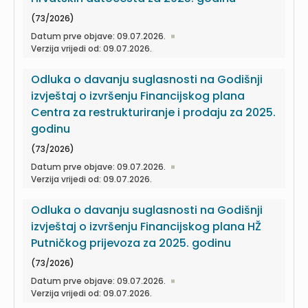
(73/2026)
Datum prve objave: 09.07.2026.
Verzija vrijedi od: 09.07.2026.
Odluka o davanju suglasnosti na Godišnji
izvještaj o izvršenju Financijskog plana
Centra za restrukturiranje i prodaju za 2025.
godinu
(73/2026)
Datum prve objave: 09.07.2026.
Verzija vrijedi od: 09.07.2026.
Odluka o davanju suglasnosti na Godišnji
izvještaj o izvršenju Financijskog plana HŽ
Putničkog prijevoza za 2025. godinu
(73/2026)
Datum prve objave: 09.07.2026.
Verzija vrijedi od: 09.07.2026.