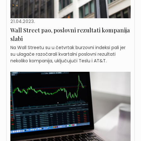
21.04.2023.
Wall Street pao, poslovni rezultati kompanija
slabi
Na Wall Streetu su u četvrtak burzovni indeksi pali jer
su ulagače razočarali kvartalni poslovni rezultati
nekoliko kompanija, uključujući Teslu i AT&T.