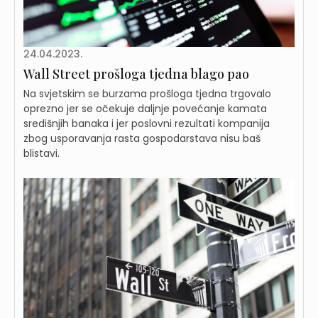
24.04.2023.
Wall Street prošloga tjedna blago pao
Na svjetskim se burzama prošloga tjedna trgovalo
oprezno jer se očekuje daljnje povećanje kamata
središnjih banaka i jer poslovni rezultati kompanija
zbog usporavanja rasta gospodarstava nisu baš
blistavi.