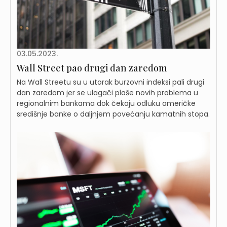
03.05.2023.
Wall Street pao drugi dan zaredom
Na Wall Streetu su u utorak burzovni indeksi pali drugi
dan zaredom jer se ulagači plaše novih problema u
regionalnim bankama dok čekaju odluku američke
središnje banke o daljnjem povećanju kamatnih stopa.