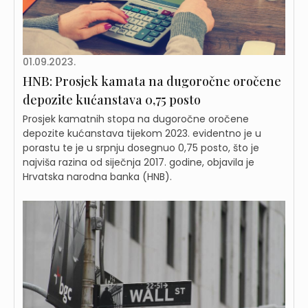
01.09.2023.
HNB: Prosjek kamata na dugoročne oročene
depozite kućanstava 0,75 posto
Prosjek kamatnih stopa na dugoročne oročene
depozite kućanstava tijekom 2023. evidentno je u
porastu te je u srpnju dosegnuo 0,75 posto, što je
najviša razina od siječnja 2017. godine, objavila je
Hrvatska narodna banka (HNB).