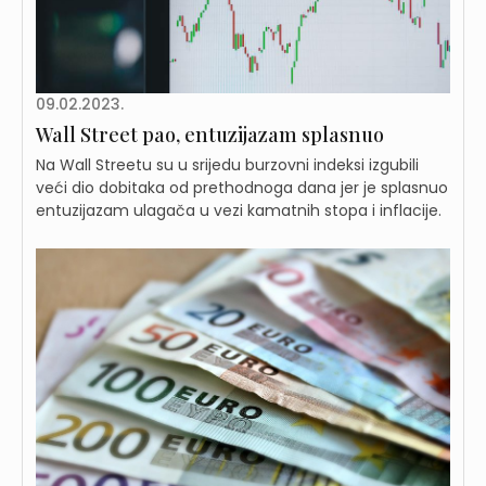
09.02.2023.
Wall Street pao, entuzijazam splasnuo
Na Wall Streetu su u srijedu burzovni indeksi izgubili
veći dio dobitaka od prethodnoga dana jer je splasnuo
entuzijazam ulagača u vezi kamatnih stopa i inflacije.