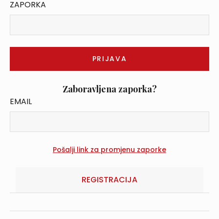
ZAPORKA
Zaboravljena zaporka?
EMAIL
REGISTRACIJA