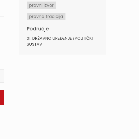
pravni izvor
pravna tradicija
Područje
01. DRŽAVNO UREĐENJE i POLITIČKI
SUSTAV