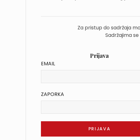
Za pristup do sadržaja mo
Sadržajima se
Prijava
EMAIL
ZAPORKA