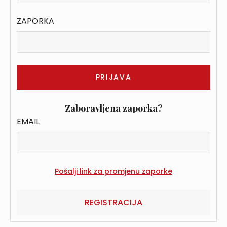
ZAPORKA
Zaboravljena zaporka?
EMAIL
REGISTRACIJA