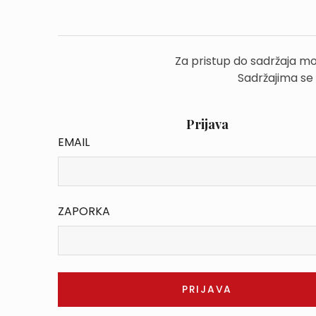
Za pristup do sadržaja mo
Sadržajima se
Prijava
EMAIL
ZAPORKA