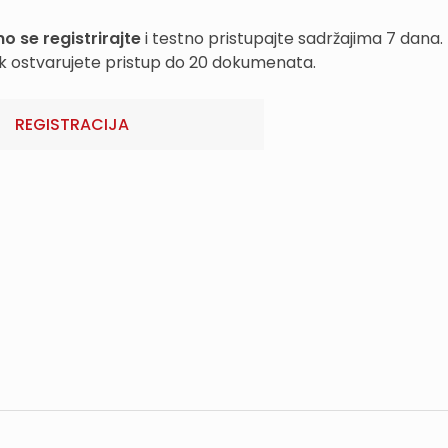
o se registrirajte
i testno pristupajte sadržajima 7 dana.
k ostvarujete pristup do 20 dokumenata.
REGISTRACIJA