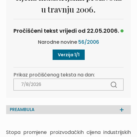
u travnju 2006.
Pročišćeni tekst vrijedi od 22.05.2006.
Narodne novine
56/2006
Verzija 1/1
Prikaz pročišćenog teksta na dan:
PREAMBULA
Stopa promjene proizvođačkih cijena industrijskih