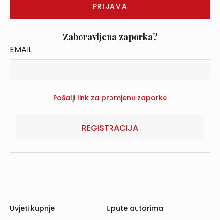
Zaboravljena zaporka?
EMAIL
REGISTRACIJA
Uvjeti kupnje
Upute autorima