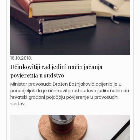
16.10.2018.
Učinkovitiji rad jedini način jačanja
povjerenja u sudstvo
Ministar pravosuđa Dražen Bošnjaković ocijenio je u
ponedjeljak da je učinkovitiji rad sudova jedini način da
hrvatski građani pojačaju povjerenje u pravosudni
sustav.