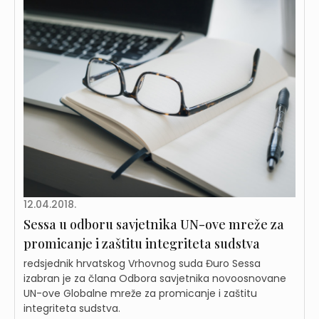
12.04.2018.
Sessa u odboru savjetnika UN-ove mreže za
promicanje i zaštitu integriteta sudstva
redsjednik hrvatskog Vrhovnog suda Đuro Sessa
izabran je za člana Odbora savjetnika novoosnovane
UN-ove Globalne mreže za promicanje i zaštitu
integriteta sudstva.