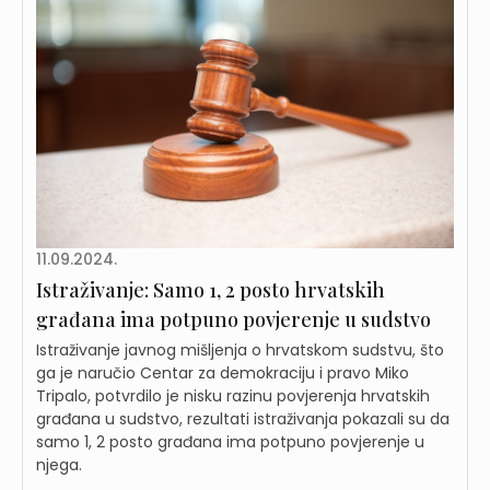
11.09.2024.
Istraživanje: Samo 1, 2 posto hrvatskih
građana ima potpuno povjerenje u sudstvo
Istraživanje javnog mišljenja o hrvatskom sudstvu, što
ga je naručio Centar za demokraciju i pravo Miko
Tripalo, potvrdilo je nisku razinu povjerenja hrvatskih
građana u sudstvo, rezultati istraživanja pokazali su da
samo 1, 2 posto građana ima potpuno povjerenje u
njega.