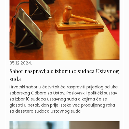
05.12.2024.
Sabor raspravlja o izboru 10 sudaca Ustavnog
suda
Hrvatski sabor u četvrtak će raspraviti prijedlog odluke
saborskog Odbora za Ustav, Poslovnik i politički sustav
za izbor 10 sudaca Ustavnog suda o kojima će se
glasati u petak, dan prije isteka već produljenog roka
za desetero sudaca Ustavnog suda.