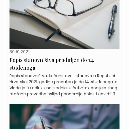
30.10.2021.
Popis stanovništva produljen do 14.
studenoga
Popis stanovništva, kućanstava i stanova u Republici
Hrvatskoj 2021. godine produljen je do 14. studenoga, a
Vlada je tu odluku na sjednici u četvrtak donijela zbog
otežane provedbe uslijed pandemije bolesti covid-19.