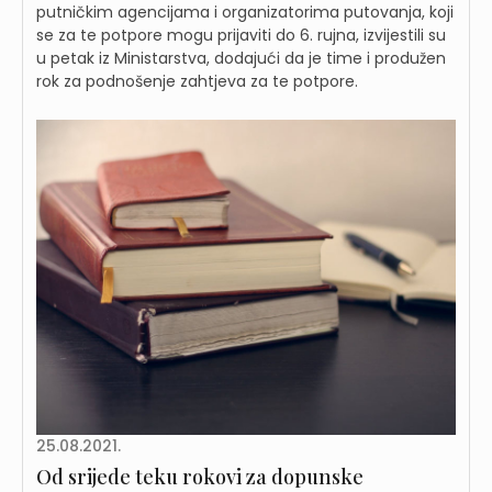
putničkim agencijama i organizatorima putovanja, koji
se za te potpore mogu prijaviti do 6. rujna, izvijestili su
u petak iz Ministarstva, dodajući da je time i produžen
rok za podnošenje zahtjeva za te potpore.
25.08.2021.
Od srijede teku rokovi za dopunske