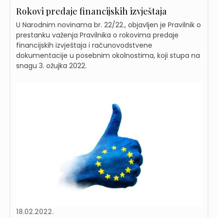
Rokovi predaje financijskih izvještaja
U Narodnim novinama br. 22/22., objavljen je Pravilnik o
prestanku važenja Pravilnika o rokovima predaje
financijskih izvještaja i računovodstvene
dokumentacije u posebnim okolnostima, koji stupa na
snagu 3. ožujka 2022.
18.02.2022.