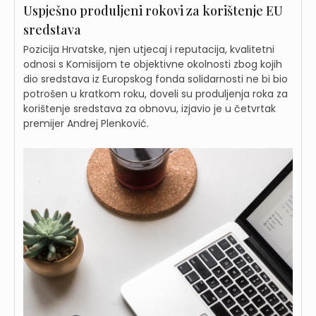
Uspješno produljeni rokovi za korištenje EU
sredstava
Pozicija Hrvatske, njen utjecaj i reputacija, kvalitetni
odnosi s Komisijom te objektivne okolnosti zbog kojih
dio sredstava iz Europskog fonda solidarnosti ne bi bio
potrošen u kratkom roku, doveli su produljenja roka za
korištenje sredstava za obnovu, izjavio je u četvrtak
premijer Andrej Plenković.