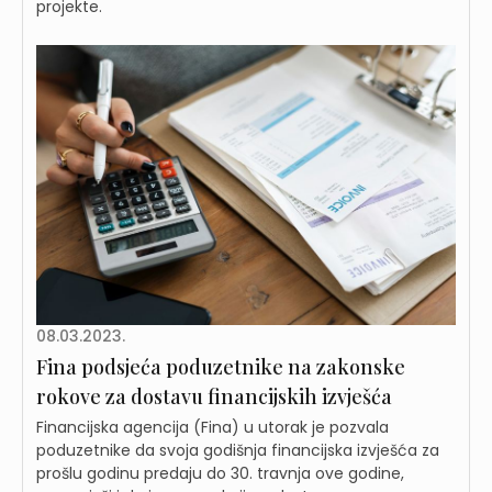
projekte.
08.03.2023.
Fina podsjeća poduzetnike na zakonske
rokove za dostavu financijskih izvješća
Financijska agencija (Fina) u utorak je pozvala
poduzetnike da svoja godišnja financijska izvješća za
prošlu godinu predaju do 30. travnja ove godine,