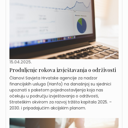
15.04.2025.
Produljenje rokova izvještavanja o održivosti
Članovi Savjeta Hrvatske agencije za nadzor
financijskih usluga (Hanfa) na današnjoj su sjednici
upoznati s paketom pojednostavljenja koja nas
očekuju u području izvještavanja o održivosti,
Strateškim okvirom za razvoj tržišta kapitala 2025. –
2030. i pripadajućim akcijskim planom.