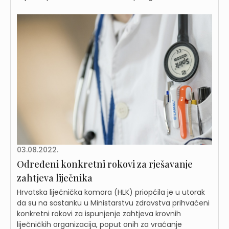
03.08.2022.
Određeni konkretni rokovi za rješavanje
zahtjeva liječnika
Hrvatska liječnička komora (HLK) priopćila je u utorak
da su na sastanku u Ministarstvu zdravstva prihvaćeni
konkretni rokovi za ispunjenje zahtjeva krovnih
liječničkih organizacija, poput onih za vraćanje