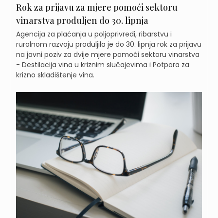
Rok za prijavu za mjere pomoći sektoru
vinarstva produljen do 30. lipnja
Agencija za plaćanja u poljoprivredi, ribarstvu i
ruralnom razvoju produljila je do 30. lipnja rok za prijavu
na javni poziv za dvije mjere pomoći sektoru vinarstva
- Destilacija vina u kriznim slučajevima i Potpora za
krizno skladištenje vina.