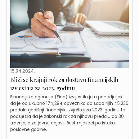
15.04.2024.
Bliži se krajnji rok za dostavu financijskih
izvještaja za 2023. godinu
Financijska agencija (Fina) izvijestila je u ponedjeljak
da je od ukupno 174,294 obveznika do sada njih 45.236
predalo godišnji financijski izvještaj za 2023. godinu te
podsjetila da je zakonski rok za njihovu predaju do 30.
travnja, a za javnu objavu šest mjeseci po isteku
poslovne godine.