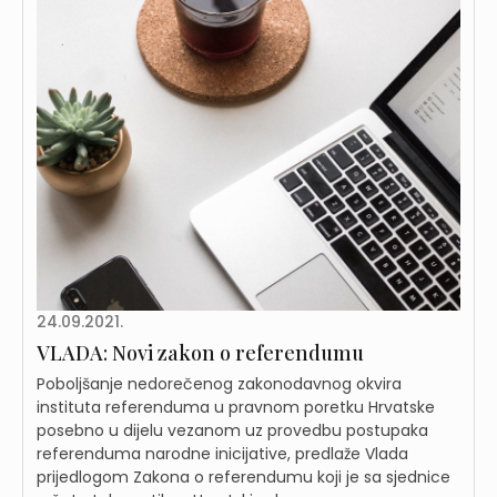
24.09.2021.
VLADA: Novi zakon o referendumu
Poboljšanje nedorečenog zakonodavnog okvira
instituta referenduma u pravnom poretku Hrvatske
posebno u dijelu vezanom uz provedbu postupaka
referenduma narodne inicijative, predlaže Vlada
prijedlogom Zakona o referendumu koji je sa sjednice