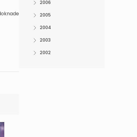
2006
adoknade
2005
2004
2003
2002