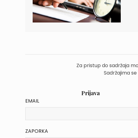
Za pristup do sadržaja mo
Sadržajima se
Prijava
EMAIL
ZAPORKA