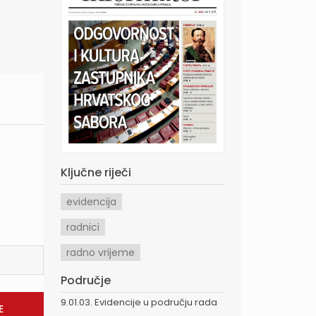
Ključne riječi
evidencija
radnici
radno vrijeme
Područje
9.01.03. Evidencije u području rada