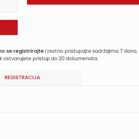
o se registrirajte
i testno pristupajte sadržajima 7 dana.
k ostvarujete pristup do 20 dokumenata.
REGISTRACIJA