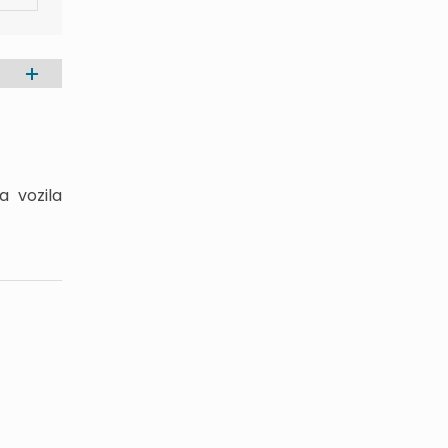
a vozila