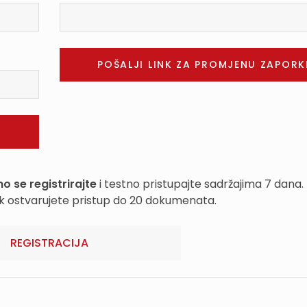
o se registrirajte
i testno pristupajte sadržajima 7 dana.
k ostvarujete pristup do 20 dokumenata.
REGISTRACIJA