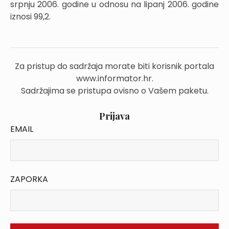
srpnju 2006. godine u odnosu na lipanj 2006. godine
iznosi 99,2.
Za pristup do sadržaja morate biti korisnik portala
www.informator.hr.
Sadržajima se pristupa ovisno o Vašem paketu.
Prijava
EMAIL
ZAPORKA