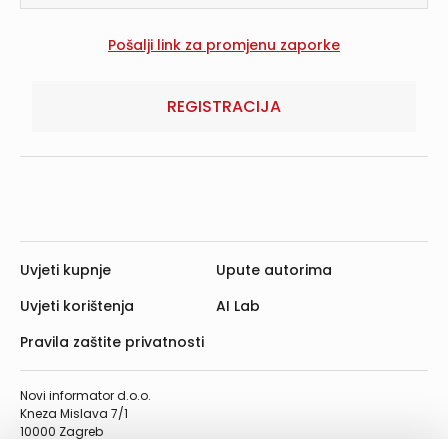
REGISTRACIJA
Uvjeti kupnje
Upute autorima
Uvjeti korištenja
AI Lab
Pravila zaštite privatnosti
Novi informator d.o.o.
Kneza Mislava 7/1
10000 Zagreb