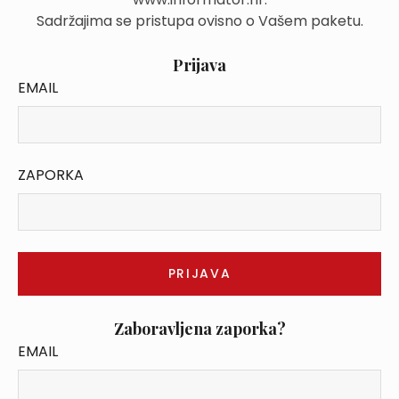
Sadržajima se pristupa ovisno o Vašem paketu.
Prijava
EMAIL
ZAPORKA
Zaboravljena zaporka?
EMAIL