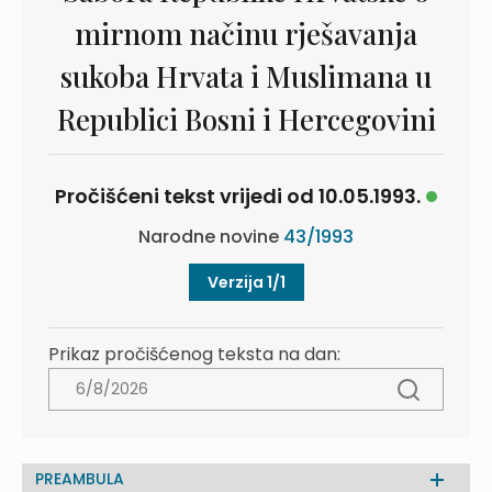
mirnom načinu rješavanja
sukoba Hrvata i Muslimana u
Republici Bosni i Hercegovini
Pročišćeni tekst vrijedi od 10.05.1993.
Narodne novine
43/1993
Verzija 1/1
Prikaz pročišćenog teksta na dan:
PREAMBULA