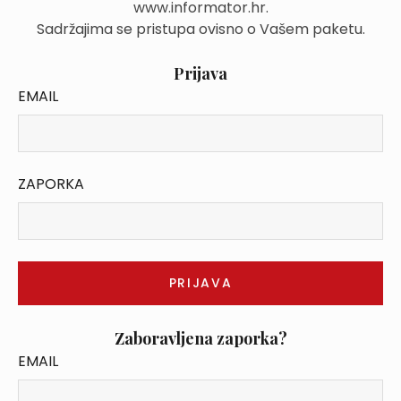
www.informator.hr.
Sadržajima se pristupa ovisno o Vašem paketu.
Prijava
EMAIL
ZAPORKA
Zaboravljena zaporka?
EMAIL