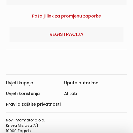
REGISTRACIJA
Uvjeti kupnje
Upute autorima
Uvjeti korištenja
AI Lab
Pravila zaštite privatnosti
Novi informator d.o.o.
Kneza Mislava 7/1
10000 Zagreb