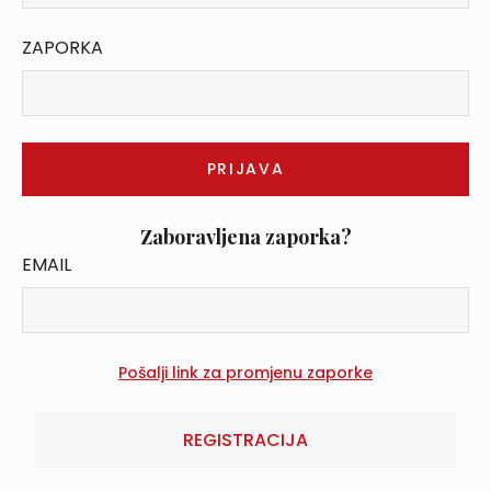
ZAPORKA
Zaboravljena zaporka?
EMAIL
REGISTRACIJA