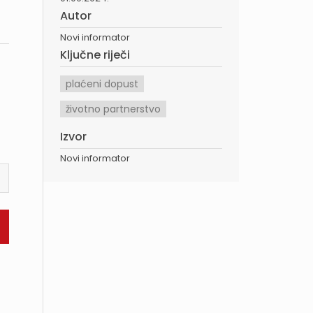
Autor
Novi informator
Ključne riječi
plaćeni dopust
životno partnerstvo
Izvor
Novi informator