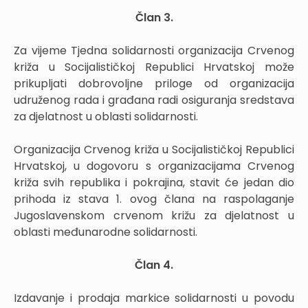
Član
3.
Za vijeme Tjedna solidarnosti organizacija Crvenog
križa u Socijalističkoj Republici Hrvatskoj može
prikupljati dobrovoljne priloge od organizacija
udruženog rada i građana radi osiguranja sredstava
za djelatnost u oblasti solidarnosti.
Organizacija Crvenog križa u Socijalističkoj Republici
Hrvatskoj, u dogovoru s organizacijama Crvenog
križa svih republika i pokrajina, stavit će jedan dio
prihoda iz stava 1. ovog člana na raspolaganje
Jugoslavenskom crvenom križu za djelatnost u
oblasti međunarodne solidarnosti.
Član
4.
Izdavanje i prodaja markice solidarnosti u povodu