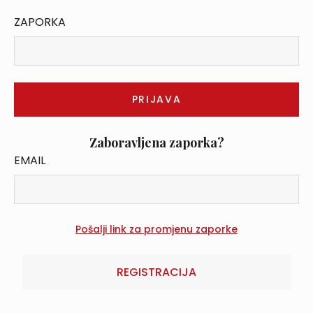
ZAPORKA
Zaboravljena zaporka?
EMAIL
REGISTRACIJA