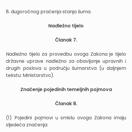
8. dugoročnog praćenja stanja šuma.
Nadležno tijelo
Članak 7.
Nadležno tijelo za provedbu ovoga Zakona je tijelo
državne uprave nadležno za obavljanje upravnih i
drugih poslova u području šumarstva (u daljnjem
tekstu: Ministarstvo).
Značenje pojedinih temeljnih pojmova
Članak 8.
(1) Pojedini pojmovi u smislu ovoga Zakona imaju
sljedeća značenja: