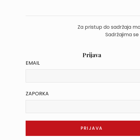
Za pristup do sadržaja mo
Sadržajima se
Prijava
EMAIL
ZAPORKA